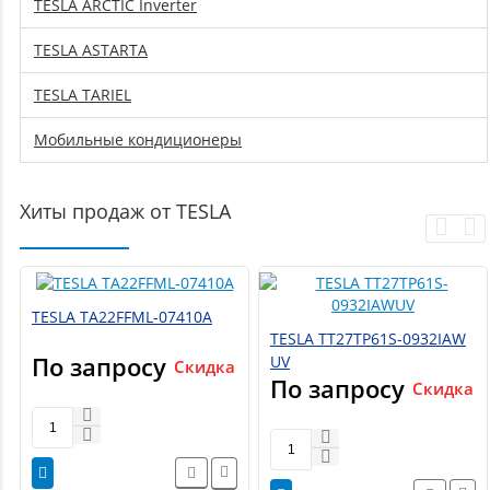
TESLA ARCTIC Inverter
TESLA ASTARTA
TESLA TARIEL
Мобильные кондиционеры
Хиты продаж от TESLA
TESLA TA22FFML-07410A
TESLA TT27TP61S-0932IAW
По запросу
UV
Скидка
По запросу
Скидка