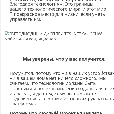
благодаря технологиям. Это границы
вашего технологического мира, и этот мир
 прекрасное место для жизни, если уметь
управлять им.
Мы уверены, что у вас получится.
Получится, потому что ни в наших устройствах
ни в вашем доме нет ничего сложного. Мы
считаем, что технологии должны быть
простыми и полезными. Они созданы для всех
и для вас, и для тех, кому вы поможете,
поделившись советами из первых рук на наш
платформах.
Потому что каждый может управлять