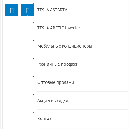
TESLA ASTARTA
TESLA ARCTIC Inverter
Мобильные кондиционеры
Розничные продажи
Оптовые продажи
Акции и скидки
Контакты