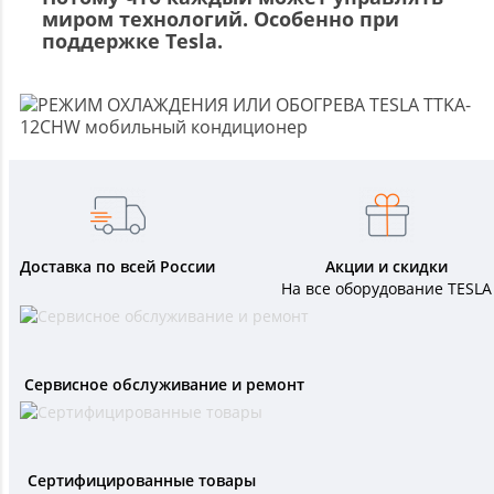
миром технологий. Особенно при
поддержке Tesla.
Доставка по всей России
Акции и скидки
На все оборудование TESLA
Сервисное обслуживание и ремонт
Сертифицированные товары