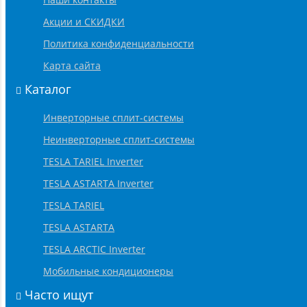
Акции и СКИДКИ
Политика конфиденциальности
Карта сайта
Каталог
Инверторные сплит-системы
Неинверторные сплит-системы
TESLA TARIEL Inverter
TESLA ASTARTA Inverter
TESLA TARIEL
TESLA ASTARTA
TESLA ARCTIC Inverter
Мобильные кондиционеры
Часто ищут