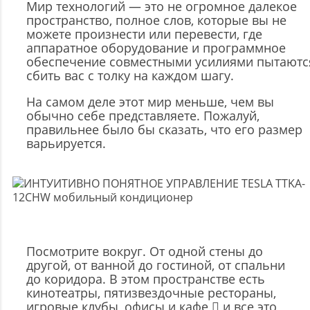
Мир технологий — это не огромное далекое
пространство, полное слов, которые вы не
можете произнести или перевести, где
аппаратное оборудование и программное
обеспечение совместными усилиями пытаютс
сбить вас с толку на каждом шагу.
На самом деле этот мир меньше, чем вы
обычно себе представляете. Пожалуй,
правильнее было бы сказать, что его размер
варьируется.
Посмотрите вокруг. От одной стены до
другой, от ванной до гостиной, от спальни
до коридора. В этом пространстве есть
кинотеатры, пятизвездочные рестораны,
игровые клубы, офисы и кафе  и все это