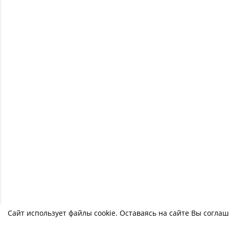
Сайт использует файлы cookie. Оставаясь на сайте Вы согла