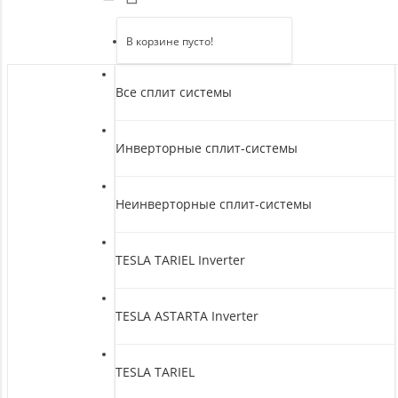
В корзине пусто!
Все сплит системы
Инверторные сплит-системы
Неинверторные сплит-системы
TESLA TARIEL Inverter
TESLA ASTARTA Inverter
TESLA TARIEL