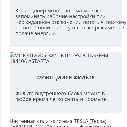
Кондицонер может автоматически
запоминать рабочие настройки при
неожиданном отключении питания, поэтому
он возобновит работу в том же режиме при
подаче энергии.
МОЮЩИЙСЯ ФИЛЬТР
Фильтр внутреннего блока можно в
любое время легко снять и промыть .
Настенная сплит-система TESLA (Тесла)
TA53FFML-18410A является эффективным