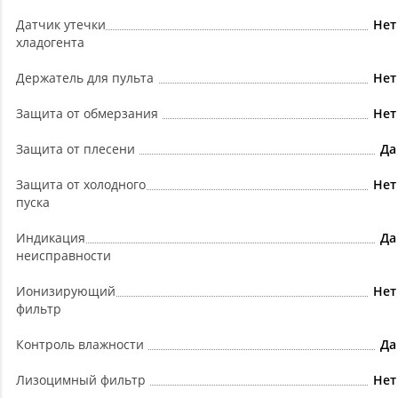
Датчик утечки
Нет
хладогента
Держатель для пульта
Нет
Защита от обмерзания
Нет
Защита от плесени
Да
Защита от холодного
Нет
пуска
Индикация
Да
неисправности
Ионизирующий
Нет
фильтр
Контроль влажности
Да
Лизоцимный фильтр
Нет