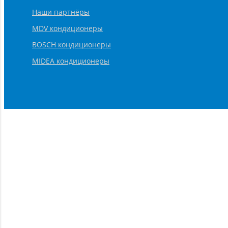
Наши партнёры
MDV кондиционеры
BOSCH кондиционеры
MIDEA кондиционеры