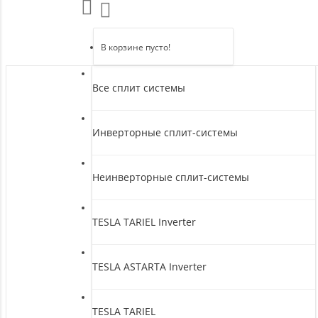
В корзине пусто!
Все сплит системы
Инверторные сплит-системы
Неинверторные сплит-системы
TESLA TARIEL Inverter
TESLA ASTARTA Inverter
TESLA TARIEL