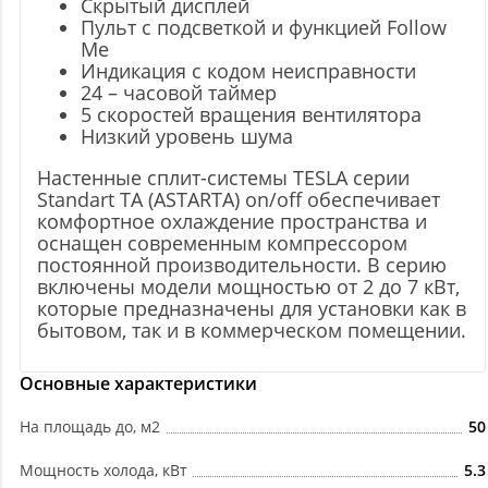
Скрытый дисплей
Пульт с подсветкой и функцией Follow
Me
Индикация с кодом неисправности
24 – часовой таймер
5 скоростей вращения вентилятора
Низкий уровень шума
Настенные сплит-системы TESLA серии
Standart TA (ASTARTA) on/off обеспечивает
комфортное охлаждение пространства и
оснащен современным компрессором
постоянной производительности. В серию
включены модели мощностью от 2 до 7 кВт,
которые предназначены для установки как в
бытовом, так и в коммерческом помещении.
Основные характеристики
На площадь до, м2
50
Мощность холода, кВт
5.3