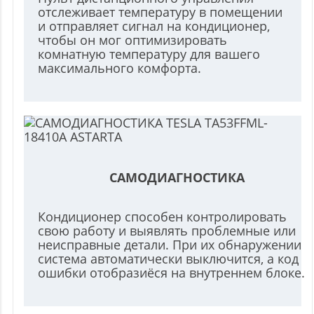
отслеживает температуру в помещении
и отправляет сигнал на кондиционер,
чтобы он мог оптимизировать
комнатную температуру для вашего
максимального комфорта.
САМОДИАГНОСТИКА
Кондиционер способен контролировать
свою работу и выявлять проблемные или
неисправные детали. При их обнаружении
система автоматически выключится, а код
ошибки отобразиёся на внутреннем блоке.