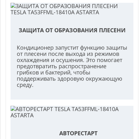
ЗАЩИТА ОТ ОБРАЗОВАНИЯ ПЛЕСЕНИ
Кондиционер запустит функцию защиты
от плесени после выхода из режимов
охлаждения и осушения. Это помогает
предотвратить распространение
грибков и бактерий, чтобы
поддерживать здоровую окружающую
среду.
АВТОРЕСТАРТ