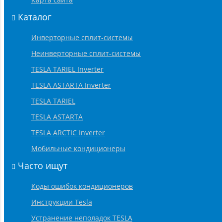
Каталог
Инверторные сплит-системы
Неинверторные сплит-системы
TESLA TARIEL Inverter
TESLA ASTARTA Inverter
TESLA TARIEL
TESLA ASTARTA
TESLA ARCTIC Inverter
Мобильные кондиционеры
Часто ищут
Коды ошибок кондиционеров
Инструкции Tesla
Устранение неполадок TESLA