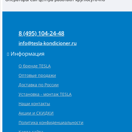
8 (495) 104-24-48
info@tesla-kondicioner.ru
Информация
О бренде TESLA
Оптовые продажи
Доставка по России
Установка - монтаж TESLA
Наши контакты
Акции и СКИДКИ
Политика конфиденциальности
Карта сайта