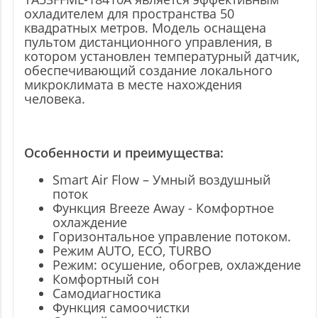
охладителем для пространства 50
квадратных метров. Модель оснащена
пультом дистанционного управления, в
котором установлен температурный датчик,
обеспечивающий создание локального
микроклимата в месте нахождения
человека.
Особенности и преимущества:
Smart Air Flow – Умный воздушный
поток
Функция Breeze Away - Комфортное
охлаждение
Горизонтальное управление потоком.
Режим AUTO, ECO, TURBO
Режим: осушение, обогрев, охлаждение
Комфортный сон
Самодиагностика
Функция самоочистки