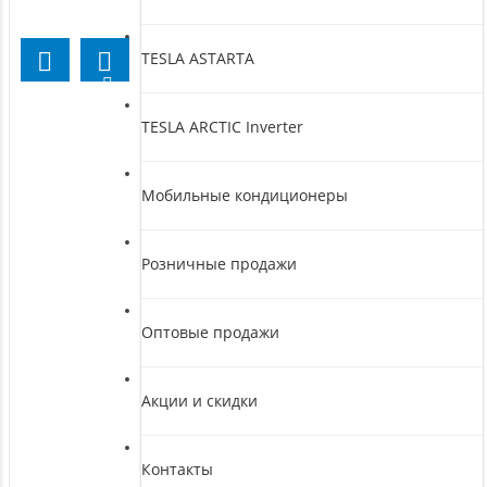
TESLA ASTARTA
TESLA ARCTIC Inverter
Мобильные кондиционеры
Розничные продажи
Оптовые продажи
Акции и скидки
Контакты