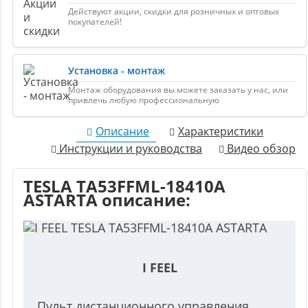
Действуют акции, скидки для розничных и оптовых
покупателей!
Установка - монтаж
Монтаж оборудования вы можете заказать у нас, или
привлечь любую профессиональную
Описание
Характеристики
Инструкции и руководства
Видео обзор
TESLA TA53FFML-18410A
ASTARTA описание:
I FEEL
Пульт дистанционного управления