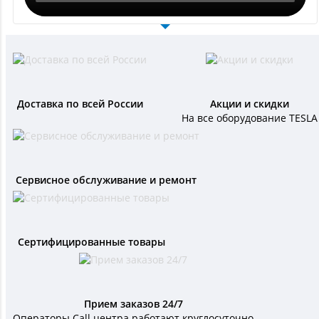
Доставка по всей России
Акции и скидки
На все оборудование TESLA
Сервисное обслуживание и ремонт
Сертифицированные товары
Прием заказов 24/7
Операторы Call центра работают круглосуточно