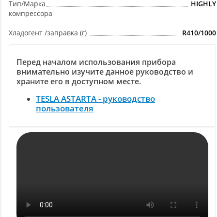
Тип/Марка
HIGHLY
компрессора
Хладогент /заправка (г)
R410/1000
Перед началом использования прибора
внимательно изучите данное руководство и
храните его в доступном месте.
TESLA ASTARTA - руководство
пользователя