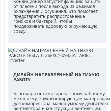
Кондиционер запустит функцию защиты
от плесени после выхода из режимов
охлаждения и осушения. Это помогает
предотвратить распространение
грибков и бактерий, чтобы
поддерживать здоровую окружающую
среду.
ДИЗАЙН НАПРАВЛЕННЫЙ НА ТИХУЮ
РАБОТУ
Благодаря оптимизированному рабочему
механизму, звукоизолирующим материалам
для компрессора, малошумному двигателю
вентилятора и конструкции вентиляции,