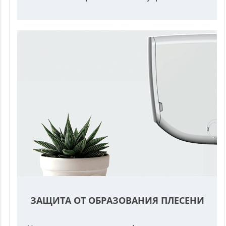
ЗАЩИТА ОТ ОБРАЗОВАНИЯ ПЛЕСЕНИ