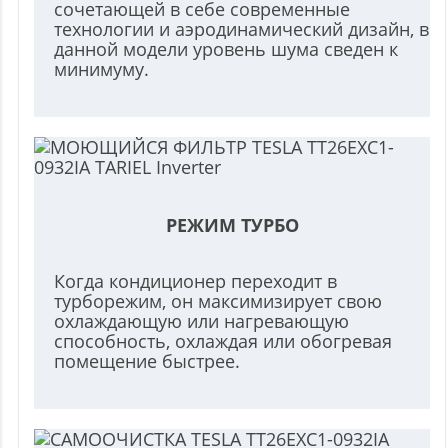
сочетающей в себе современные
технологии и аэродинамический дизайн, в
данной модели уровень шума сведен к
минимуму.
РЕЖИМ ТУРБО
Когда кондиционер переходит в
турборежим, он максимизирует свою
охлаждающую или нагревающую
способность, охлаждая или обогревая
помещение быстрее.