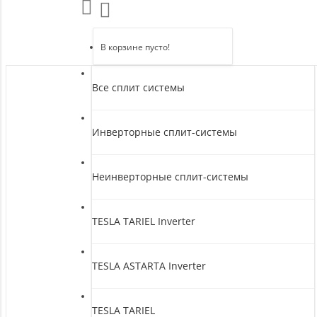
В корзине пусто!
Все сплит системы
Инверторные сплит-системы
Неинверторные сплит-системы
TESLA TARIEL Inverter
TESLA ASTARTA Inverter
TESLA TARIEL