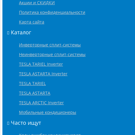
Акции и СКИДКИ
Политика конфиденциальности
Карта сайта
Каталог
Инверторные сплит-системы
Неинверторные сплит-системы
TESLA TARIEL Inverter
TESLA ASTARTA Inverter
TESLA TARIEL
TESLA ASTARTA
TESLA ARCTIC Inverter
Мобильные кондиционеры
Часто ищут