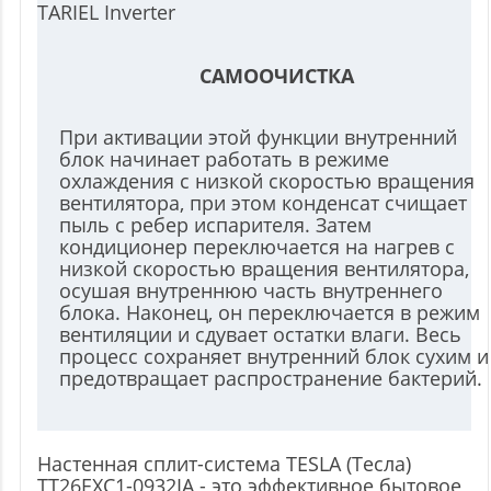
САМООЧИСТКА
При активации этой функции внутренний
блок начинает работать в режиме
охлаждения с низкой скоростью вращения
вентилятора, при этом конденсат счищает
пыль с ребер испарителя. Затем
кондиционер переключается на нагрев с
низкой скоростью вращения вентилятора,
осушая внутреннюю часть внутреннего
блока. Наконец, он переключается в режим
вентиляции и сдувает остатки влаги. Весь
процесс сохраняет внутренний блок сухим и
предотвращает распространение бактерий.
Настенная сплит-система TESLA (Тесла)
TT26EXC1-0932IA - это эффективное бытовое