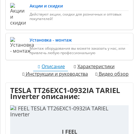
Акции и скидки
Действуют акции, скидки для розничных и оптовых
покупателей!
Установка - монтаж
Монтаж оборудования вы можете заказать у нас, или
привлечь любую профессиональную
Описание
Характеристики
Инструкции и руководства
Видео обзор
TESLA TT26EXC1-0932IA TARIEL
Inverter описание:
I FEEL