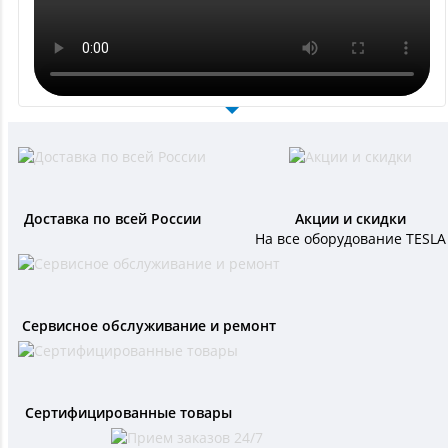
Доставка по всей России
Акции и скидки
На все оборудование TESLA
Сервисное обслуживание и ремонт
Сертифицированные товары