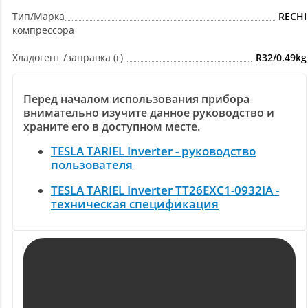
Тип/Марка
RECHI
компрессора
Хладогент /заправка (г)
R32/0.49kg
Перед началом использования прибора
внимательно изучите данное руководство и
храните его в доступном месте.
TESLA TARIEL Inverter - руководство
пользователя
TESLA TARIEL Inverter TT26EXC1-0932IA -
техническая спецификация