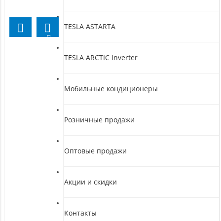
TESLA ASTARTA
TESLA ARCTIC Inverter
Мобильные кондиционеры
Розничные продажи
Оптовые продажи
Акции и скидки
Контакты