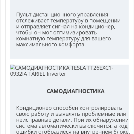
Пульт дистанционного управления
отслеживает температуру в помещении
и отправляет сигнал на кондиционер,
чтобы он мог оптимизировать
комнатную температуру для вашего
максимального комфорта.
САМОДИАГНОСТИКА
Кондиционер способен контролировать
свою работу и выявлять проблемные или
неисправные детали. При их обнаружении
система автоматически выключится, а код
ошибки отобразиёся на внутреннем блоке.