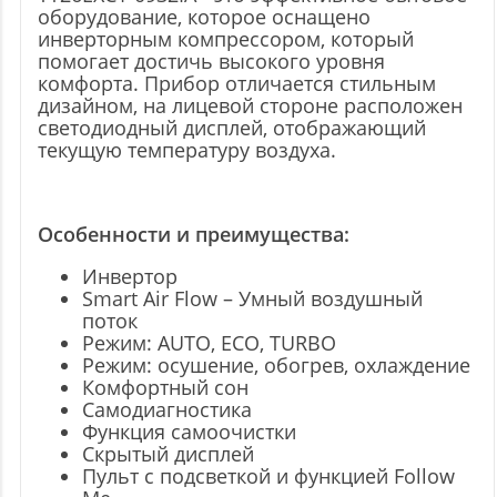
оборудование, которое оснащено
инверторным компрессором, который
помогает достичь высокого уровня
комфорта. Прибор отличается стильным
дизайном, на лицевой стороне расположен
светодиодный дисплей, отображающий
текущую температуру воздуха.
Особенности и преимущества:
Инвертор
Smart Air Flow – Умный воздушный
поток
Режим: AUTO, ECO, TURBO
Режим: осушение, обогрев, охлаждение
Комфортный сон
Самодиагностика
Функция самоочистки
Скрытый дисплей
Пульт с подсветкой и функцией Follow